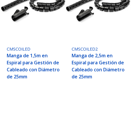
CMSCOILED
CMSCOILED2
Manga de 1,5m en
Manga de 2,5m en
Espiral para Gestión de
Espiral para Gestión de
Cableado con Diámetro
Cableado con Diámetro
de 25mm
de 25mm