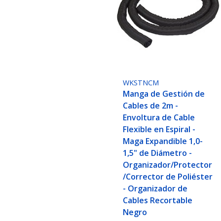
WKSTNCM
Manga de Gestión de
Cables de 2m -
Envoltura de Cable
Flexible en Espiral -
Maga Expandible 1,0-
1,5" de Diámetro -
Organizador/Protector
/Corrector de Poliéster
- Organizador de
Cables Recortable
Negro