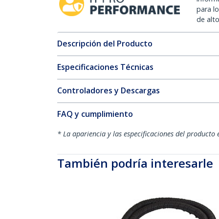
para l
de alt
Descripción del Producto
Especificaciones Técnicas
Controladores y Descargas
FAQ y cumplimiento
* La apariencia y las especificaciones del producto 
También podría interesarle