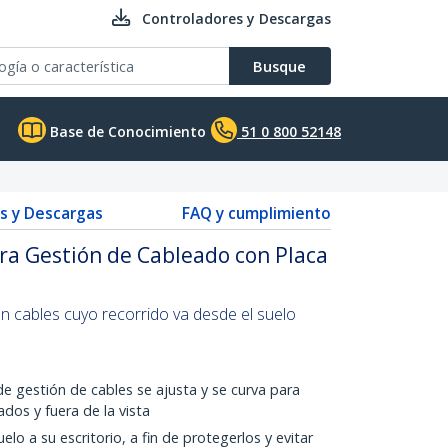
Controladores y Descargas
Busque
Base de Conocimiento
51 0 800 52148
s y Descargas
FAQ y cumplimiento
ra Gestión de Cableado con Placa
 cables cuyo recorrido va desde el suelo
 de gestión de cables se ajusta y se curva para
dos y fuera de la vista
elo a su escritorio, a fin de protegerlos y evitar