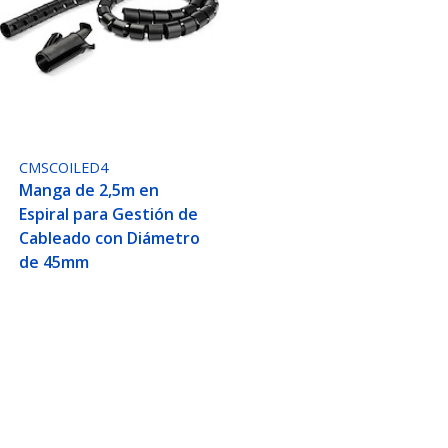
CMSCOILED4
Manga de 2,5m en
Espiral para Gestión de
Cableado con Diámetro
de 45mm