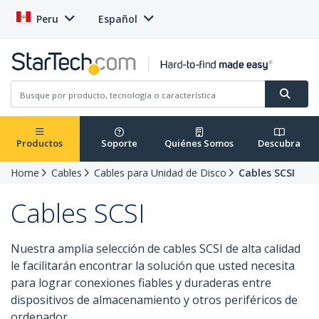
Peru
Español
Productos
Soporte
Quiénes Somos
Descubra
Home
Cables
Cables para Unidad de Disco
Cables SCSI
Cables SCSI
Nuestra amplia selección de cables SCSI de alta calidad
le facilitarán encontrar la solución que usted necesita
para lograr conexiones fiables y duraderas entre
dispositivos de almacenamiento y otros periféricos de
ordenador.