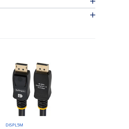
DISPL5M