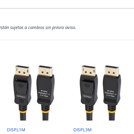
están sujetas a cambios sin previo aviso.
DISPL1M
DISPL3M