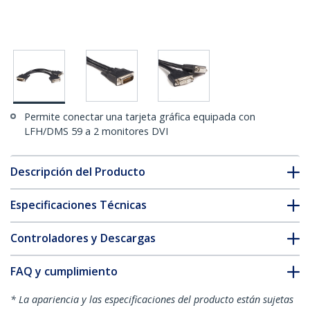
Permite conectar una tarjeta gráfica equipada con
LFH/DMS 59 a 2 monitores DVI
Descripción del Producto
Especificaciones Técnicas
Controladores y Descargas
FAQ y cumplimiento
* La apariencia y las especificaciones del producto están sujetas