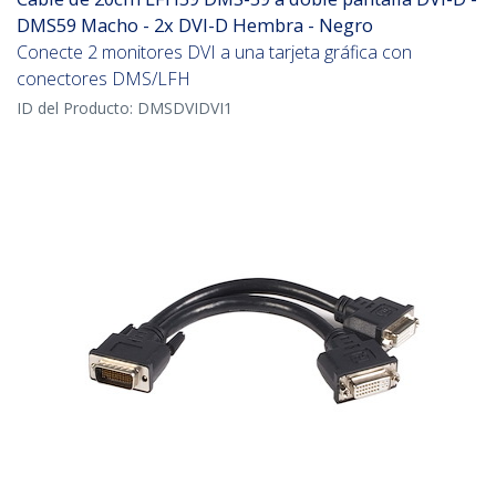
DMS59 Macho - 2x DVI-D Hembra - Negro
Conecte 2 monitores DVI a una tarjeta gráfica con
conectores DMS/LFH
ID del Producto:
DMSDVIDVI1