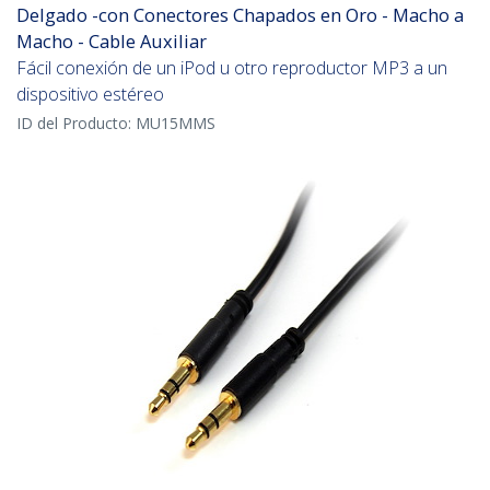
Delgado -con Conectores Chapados en Oro - Macho a
Macho - Cable Auxiliar
Fácil conexión de un iPod u otro reproductor MP3 a un
dispositivo estéreo
ID del Producto:
MU15MMS