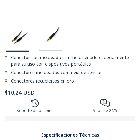
Conector con moldeado slimline diseñado especialmente
para su uso con dispositivos portátiles
Conectores moldeados con alivio de tensión
Conectores recubiertos en oro
$
10.24
USD
Soporte de por vida
Soporte 24/5
Especificaciones Técnicas