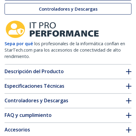
Controladores y Descargas
Sepa por qué
los profesionales de la informática confían en
StarTech.com para los accesorios de conectividad de alto
rendimiento.
Descripción del Producto
Especificaciones Técnicas
Controladores y Descargas
FAQ y cumplimiento
Accesorios