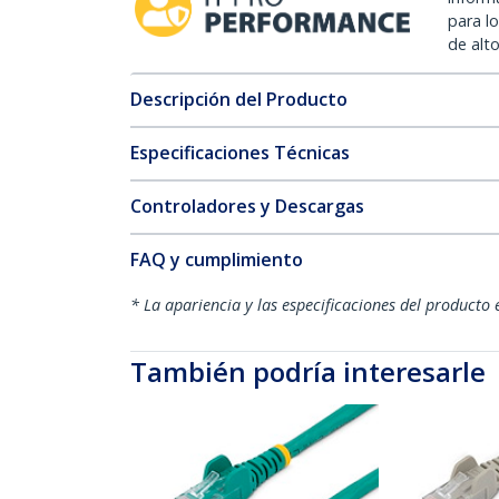
para l
de alt
Descripción del Producto
Especificaciones Técnicas
Controladores y Descargas
FAQ y cumplimiento
* La apariencia y las especificaciones del producto 
También podría interesarle