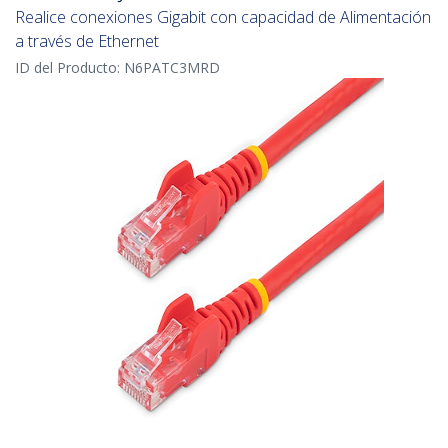
Realice conexiones Gigabit con capacidad de Alimentación
a través de Ethernet
ID del Producto:
N6PATC3MRD