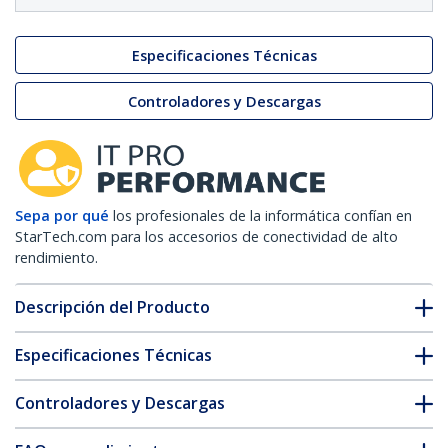
Especificaciones Técnicas
Controladores y Descargas
Sepa por qué
los profesionales de la informática confían en
StarTech.com para los accesorios de conectividad de alto
rendimiento.
Descripción del Producto
Especificaciones Técnicas
Controladores y Descargas