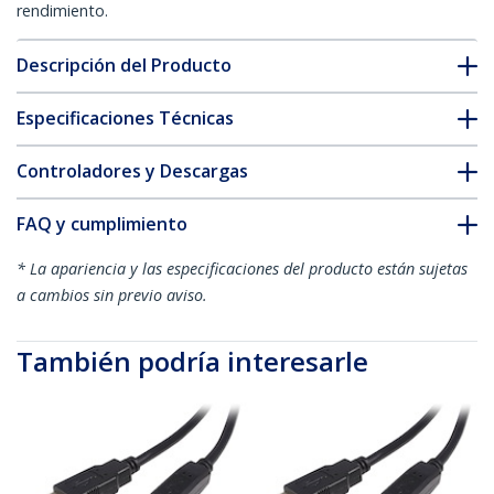
rendimiento.
Descripción del Producto
Especificaciones Técnicas
Controladores y Descargas
FAQ y cumplimiento
* La apariencia y las especificaciones del producto están sujetas
a cambios sin previo aviso.
También podría interesarle