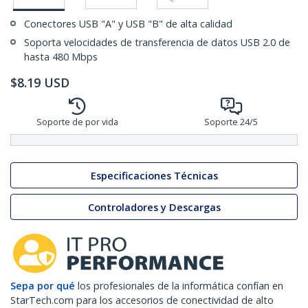
Conectores USB "A" y USB "B" de alta calidad
Soporta velocidades de transferencia de datos USB 2.0 de
hasta 480 Mbps
$
8.19
USD
Soporte de por vida
Soporte 24/5
Especificaciones Técnicas
Controladores y Descargas
Sepa por qué
los profesionales de la informática confían en
StarTech.com para los accesorios de conectividad de alto