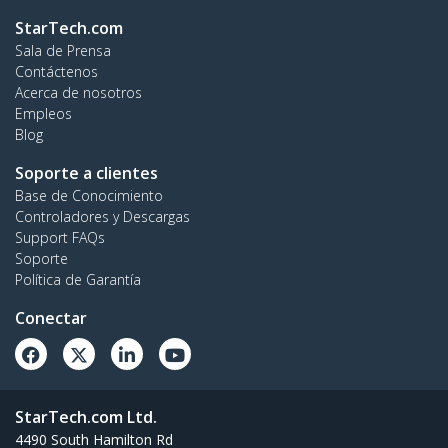
StarTech.com
Sala de Prensa
Contáctenos
Acerca de nosotros
Empleos
Blog
Soporte a clientes
Base de Conocimiento
Controladores y Descargas
Support FAQs
Soporte
Política de Garantía
Conectar
StarTech.com Ltd.
4490 South Hamilton Rd