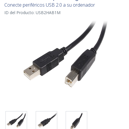
Conecte periféricos USB 2.0 a su ordenador
ID del Producto:
USB2HAB1M