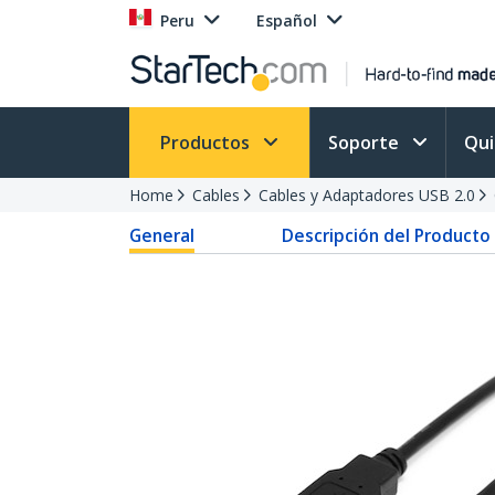
Peru
Español
Productos
Soporte
Qu
Home
Cables
Cables y Adaptadores USB 2.0
General
Descripción del Producto