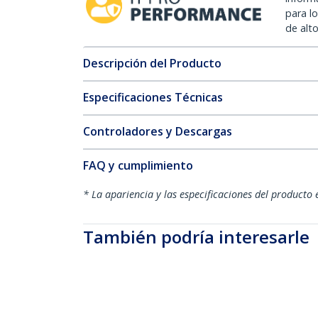
para l
de alt
Descripción del Producto
Especificaciones Técnicas
Controladores y Descargas
FAQ y cumplimiento
* La apariencia y las especificaciones del producto 
También podría interesarle