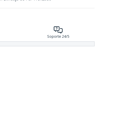
Soporte 24/5