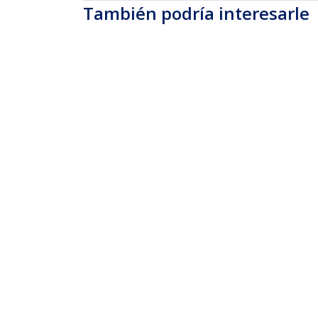
También podría interesarle