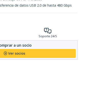
sferencia de datos USB 2.0 de hasta 480 Gbps
Soporte 24/5
omprar a un socio
Ver socios