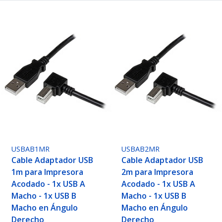
USBAB1MR
USBAB2MR
Cable Adaptador USB
Cable Adaptador USB
1m para Impresora
2m para Impresora
Acodado - 1x USB A
Acodado - 1x USB A
Macho - 1x USB B
Macho - 1x USB B
Macho en Ángulo
Macho en Ángulo
Derecho
Derecho