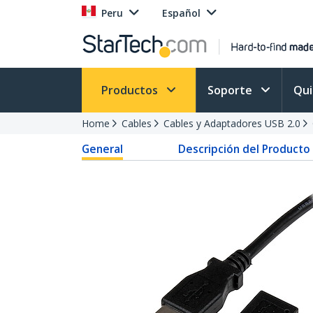
Peru
Español
Productos
Soporte
Qu
Home
Cables
Cables y Adaptadores USB 2.0
General
Descripción del Producto