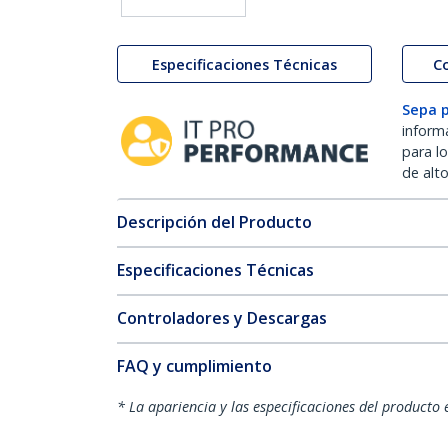
Especificaciones Técnicas
C
Sepa 
inform
para l
de alt
Descripción del Producto
Especificaciones Técnicas
Controladores y Descargas
FAQ y cumplimiento
* La apariencia y las especificaciones del producto 