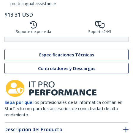
multi-lingual assistance
$
13.31
USD
Soporte de por vida
Soporte 24/5
Especificaciones Técnicas
Controladores y Descargas
Sepa por qué
los profesionales de la informática confían en
StarTech.com para los accesorios de conectividad de alto
rendimiento.
Descripción del Producto