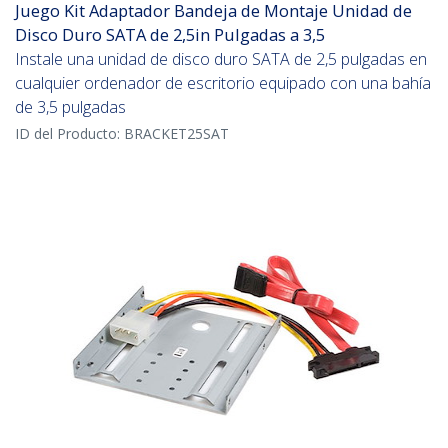
Juego Kit Adaptador Bandeja de Montaje Unidad de
Disco Duro SATA de 2,5in Pulgadas a 3,5
Instale una unidad de disco duro SATA de 2,5 pulgadas en
cualquier ordenador de escritorio equipado con una bahía
de 3,5 pulgadas
ID del Producto:
BRACKET25SAT