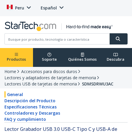
Peru
Español
Productos
Soporte
Quiénes Somos
Descubra
Home
Accesorios para discos duros
Lectores y adaptadores de tarjetas de memoria
Lectores USB de tarjetas de memoria
SDMSDRWU3AC
General
Descripción del Producto
Especificaciones Técnicas
Controladores y Descargas
FAQ y cumplimiento
Lector Grabador USB 3.0 USB-C Tipo C y USB-A de