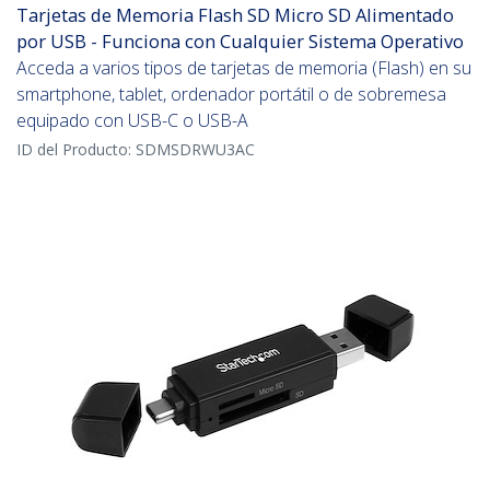
Tarjetas de Memoria Flash SD Micro SD Alimentado
por USB - Funciona con Cualquier Sistema Operativo
Acceda a varios tipos de tarjetas de memoria (Flash) en su
smartphone, tablet, ordenador portátil o de sobremesa
equipado con USB-C o USB-A
ID del Producto:
SDMSDRWU3AC