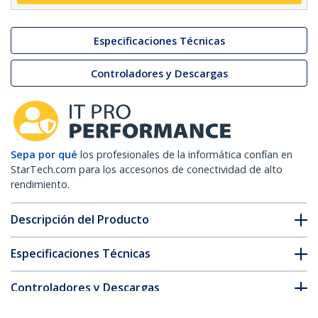
Especificaciones Técnicas
Controladores y Descargas
Sepa por qué
los profesionales de la informática confían en
StarTech.com para los accesorios de conectividad de alto
rendimiento.
Descripción del Producto
Especificaciones Técnicas
Controladores y Descargas