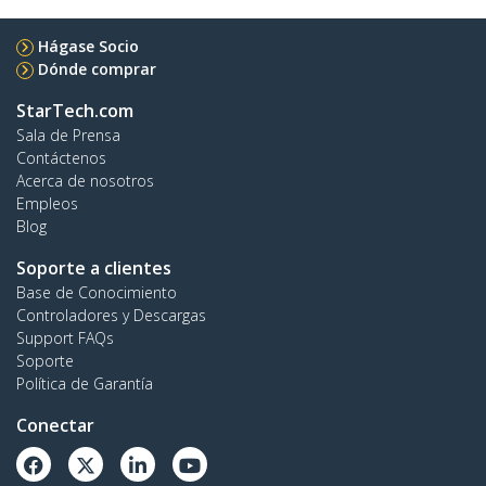
Hágase Socio
Dónde comprar
StarTech.com
Sala de Prensa
Contáctenos
Acerca de nosotros
Empleos
Blog
Soporte a clientes
Base de Conocimiento
Controladores y Descargas
Support FAQs
Soporte
Política de Garantía
Conectar