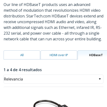
Our line of HDBaseT products uses an advanced
method of modulation that revolutionizes HDMI video
distribution. StarTech.com HDBaseT devices extend and
receive uncompressed HDMI audio and video, along
with additional signals such as Ethernet, infared IR, RS-
232 serial, and power over cable - all through a single
network cable that can run across your entire building.
All
HDMI over IP
HDBaseT
1 a 4 de 4 resultados
Relevancia