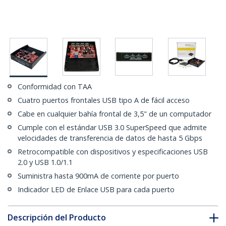
Conformidad con TAA
Cuatro puertos frontales USB tipo A de fácil acceso
Cabe en cualquier bahía frontal de 3,5" de un computador
Cumple con el estándar USB 3.0 SuperSpeed que admite
velocidades de transferencia de datos de hasta 5 Gbps
Retrocompatible con dispositivos y especificaciones USB
2.0 y USB 1.0/1.1
Suministra hasta 900mA de corriente por puerto
Indicador LED de Enlace USB para cada puerto
Descripción del Producto