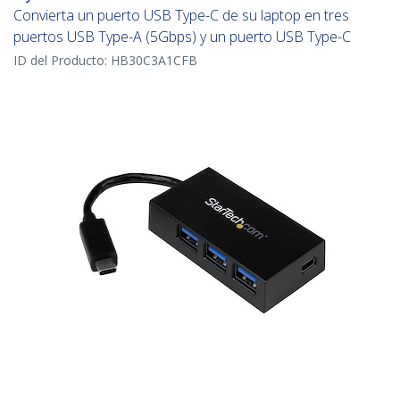
Convierta un puerto USB Type-C de su laptop en tres
puertos USB Type-A (5Gbps) y un puerto USB Type-C
ID del Producto:
HB30C3A1CFB