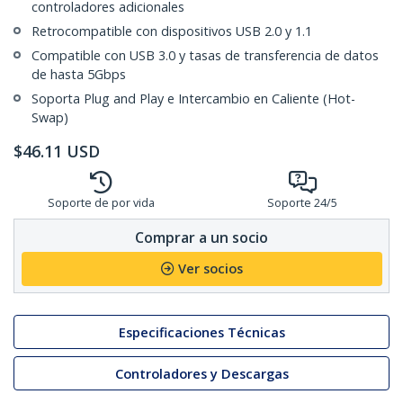
controladores adicionales
Retrocompatible con dispositivos USB 2.0 y 1.1
Compatible con USB 3.0 y tasas de transferencia de datos
de hasta 5Gbps
Soporta Plug and Play e Intercambio en Caliente (Hot-
Swap)
$
46.11
USD
Soporte de por vida
Soporte 24/5
Comprar a un socio
Ver socios
Especificaciones Técnicas
Controladores y Descargas