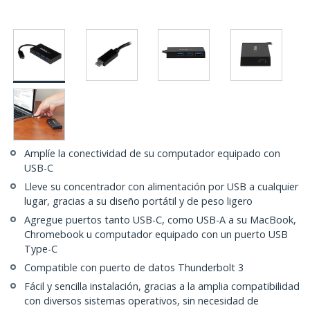
Amplíe la conectividad de su computador equipado con
USB-C
Lleve su concentrador con alimentación por USB a cualquier
lugar, gracias a su diseño portátil y de peso ligero
Agregue puertos tanto USB-C, como USB-A a su MacBook,
Chromebook u computador equipado con un puerto USB
Type-C
Compatible con puerto de datos Thunderbolt 3
Fácil y sencilla instalación, gracias a la amplia compatibilidad
con diversos sistemas operativos, sin necesidad de