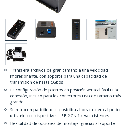
Transfiera archivos de gran tamaño a una velocidad
impresionante, con soporte para una capacidad de
transmisión de hasta 5Gbps
La configuración de puertos en posición vertical facilita la
conexión, incluso para los conectores USB de tamaño más
grande
Su retrocompatibilidad le posibilita ahorrar dinero al poder
utilizarlo con dispositivos USB 2.0 y 1.x ya existentes
Flexibilidad de opciones de montaje, gracias al soporte