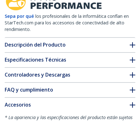
Sepa por qué
los profesionales de la informática confían en
StarTech.com para los accesorios de conectividad de alto
rendimiento.
Descripción del Producto
Especificaciones Técnicas
Controladores y Descargas
FAQ y cumplimiento
Accesorios
* La apariencia y las especificaciones del producto están sujetas
a cambios sin previo aviso.