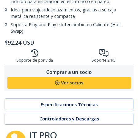
incluido para instalación en escritorio o en pared
Ideal para viajes/desplazamientos, gracias a su caja
metálica resistente y compacta
Soporta Plug and Play e Intercambio en Caliente (Hot-
Swap)
$
92.24
USD
Soporte de por vida
Soporte 24/5
Comprar a un socio
Ver socios
Especificaciones Técnicas
Controladores y Descargas