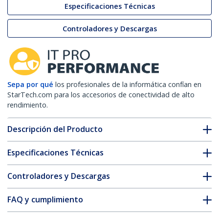
Especificaciones Técnicas
Controladores y Descargas
Sepa por qué
los profesionales de la informática confían en
StarTech.com para los accesorios de conectividad de alto
rendimiento.
Descripción del Producto
Especificaciones Técnicas
Controladores y Descargas
FAQ y cumplimiento