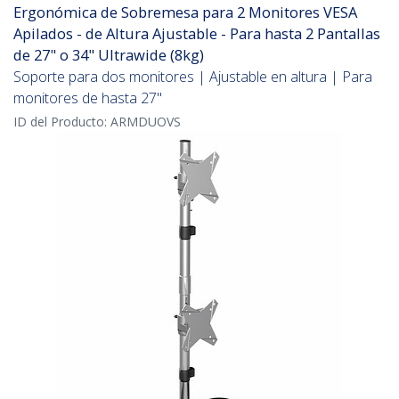
Ergonómica de Sobremesa para 2 Monitores VESA
Apilados - de Altura Ajustable - Para hasta 2 Pantallas
de 27" o 34" Ultrawide (8kg)
Soporte para dos monitores | Ajustable en altura | Para
monitores de hasta 27"
ID del Producto:
ARMDUOVS