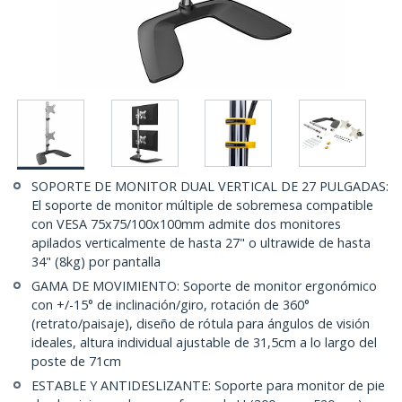
SOPORTE DE MONITOR DUAL VERTICAL DE 27 PULGADAS:
El soporte de monitor múltiple de sobremesa compatible
con VESA 75x75/100x100mm admite dos monitores
apilados verticalmente de hasta 27" o ultrawide de hasta
34" (8kg) por pantalla
GAMA DE MOVIMIENTO: Soporte de monitor ergonómico
con +/-15° de inclinación/giro, rotación de 360°
(retrato/paisaje), diseño de rótula para ángulos de visión
ideales, altura individual ajustable de 31,5cm a lo largo del
poste de 71cm
ESTABLE Y ANTIDESLIZANTE: Soporte para monitor de pie