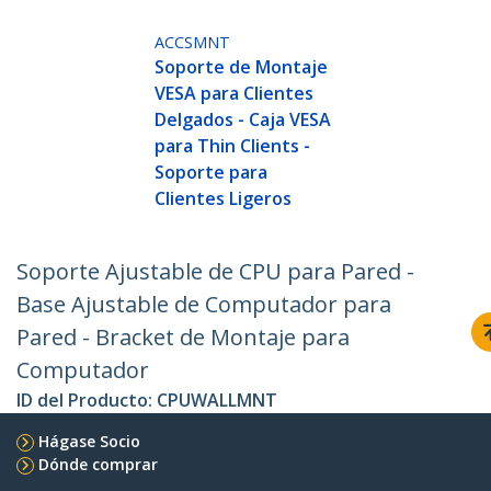
ACCSMNT
Soporte de Montaje
VESA para Clientes
Delgados - Caja VESA
para Thin Clients -
Soporte para
Clientes Ligeros
Soporte Ajustable de CPU para Pared -
Base Ajustable de Computador para
Pared - Bracket de Montaje para
Computador
ID del Producto:
CPUWALLMNT
Hágase Socio
Dónde comprar