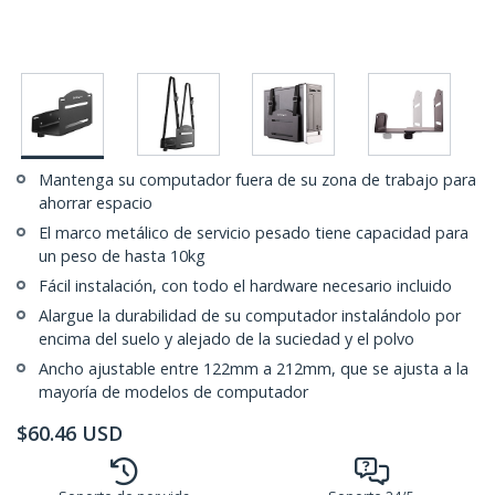
Mantenga su computador fuera de su zona de trabajo para
ahorrar espacio
El marco metálico de servicio pesado tiene capacidad para
un peso de hasta 10kg
Fácil instalación, con todo el hardware necesario incluido
Alargue la durabilidad de su computador instalándolo por
encima del suelo y alejado de la suciedad y el polvo
Ancho ajustable entre 122mm a 212mm, que se ajusta a la
mayoría de modelos de computador
$
60.46
USD