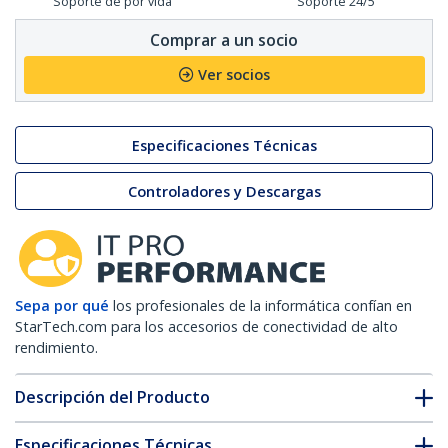
Soporte de por vida
Soporte 24/5
Comprar a un socio
Ver socios
Especificaciones Técnicas
Controladores y Descargas
Sepa por qué
los profesionales de la informática confían en
StarTech.com para los accesorios de conectividad de alto
rendimiento.
Descripción del Producto
Especificaciones Técnicas