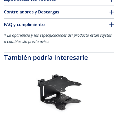
Controladores y Descargas
FAQ y cumplimiento
* La apariencia y las especificaciones del producto están sujetas
a cambios sin previo aviso.
También podría interesarle