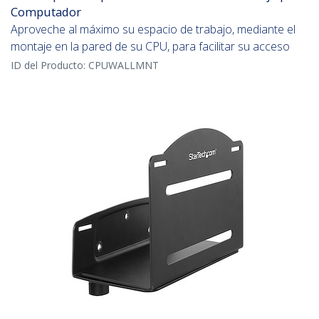
Computador
Aproveche al máximo su espacio de trabajo, mediante el
montaje en la pared de su CPU, para facilitar su acceso
ID del Producto:
CPUWALLMNT