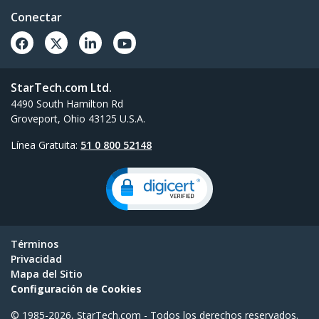
Conectar
StarTech.com Ltd.
4490 South Hamilton Rd
Groveport, Ohio 43125 U.S.A.
Línea Gratuita:
51 0 800 52148
Términos
Privacidad
Mapa del Sitio
Configuración de Cookies
© 1985-2026, StarTech.com - Todos los derechos reservados.