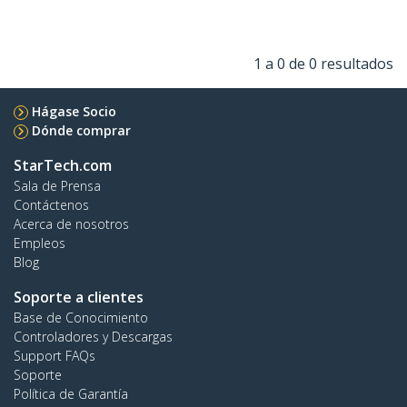
1 a 0 de 0 resultados
Hágase Socio
Dónde comprar
StarTech.com
Sala de Prensa
Contáctenos
Acerca de nosotros
Empleos
Blog
Soporte a clientes
Base de Conocimiento
Controladores y Descargas
Support FAQs
Soporte
Política de Garantía