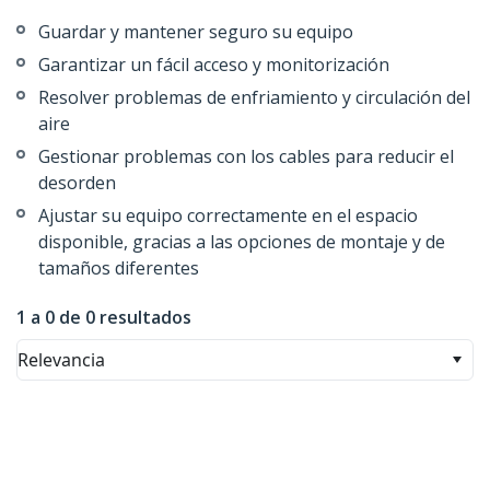
Guardar y mantener seguro su equipo
Garantizar un fácil acceso y monitorización
Resolver problemas de enfriamiento y circulación del
aire
Gestionar problemas con los cables para reducir el
desorden
Ajustar su equipo correctamente en el espacio
disponible, gracias a las opciones de montaje y de
tamaños diferentes
1 a 0 de 0 resultados
Relevancia