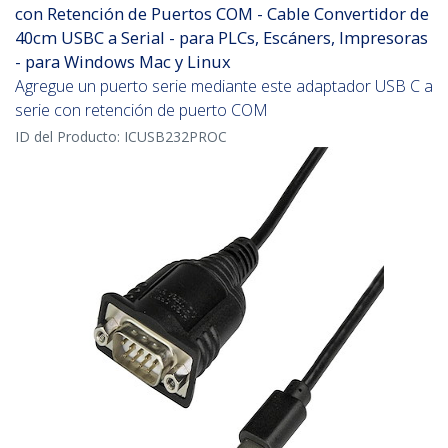
con Retención de Puertos COM - Cable Convertidor de
40cm USBC a Serial - para PLCs, Escáners, Impresoras
- para Windows Mac y Linux
Agregue un puerto serie mediante este adaptador USB C a
serie con retención de puerto COM
ID del Producto:
ICUSB232PROC