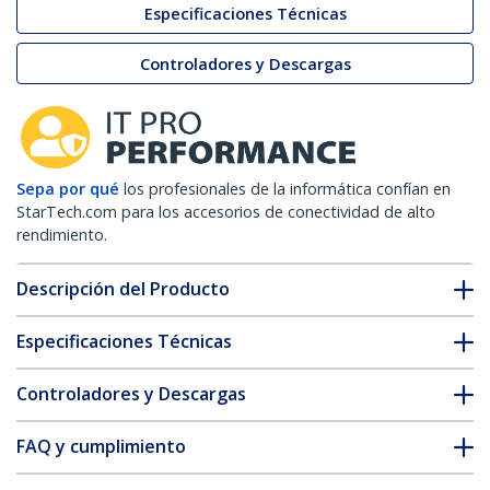
Especificaciones Técnicas
Controladores y Descargas
Sepa por qué
los profesionales de la informática confían en
StarTech.com para los accesorios de conectividad de alto
rendimiento.
Descripción del Producto
Especificaciones Técnicas
Controladores y Descargas
FAQ y cumplimiento