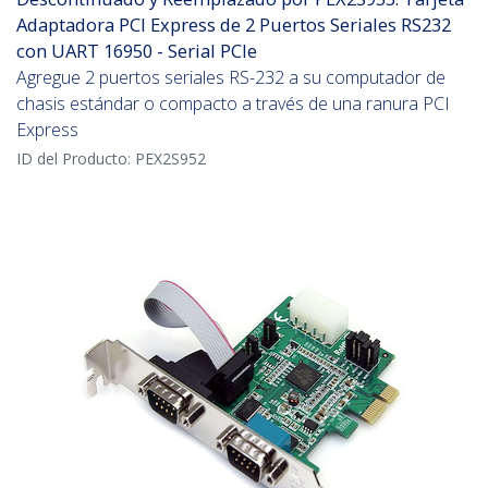
Adaptadora PCI Express de 2 Puertos Seriales RS232
con UART 16950 - Serial PCIe
Agregue 2 puertos seriales RS-232 a su computador de
chasis estándar o compacto a través de una ranura PCI
Express
ID del Producto:
PEX2S952