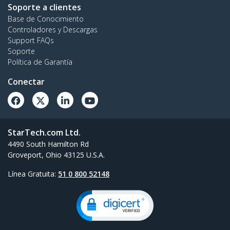
Soporte a clientes
Base de Conocimiento
Controladores y Descargas
Support FAQs
Soporte
Política de Garantía
Conectar
StarTech.com Ltd.
4490 South Hamilton Rd
Groveport, Ohio 43125 U.S.A.
Línea Gratuita:
51 0 800 52148