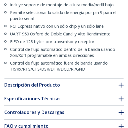
Incluye soporte de montaje de altura media/perfil bajo
Permite seleccionar la salida de energía por pin 9 para el
puerto serial
PCI Express nativo con un sólo chip y un sólo lane
UART 950 Oxford de Doble Canal y Alto Rendimiento
FIFO de 128 bytes por transmisor y receptor
Control de flujo automático dentro de la banda usando
Xon/Xoff programable en ambas direcciones
Control de flujo automático fuera de banda usando
Tx/Rx/RTS/CTS/DSR/DTR/DCD/RI/GND
Descripción del Producto
Especificaciones Técnicas
Controladores y Descargas
FAQ y cumplimiento