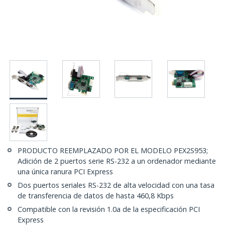
PRODUCTO REEMPLAZADO POR EL MODELO PEX2S953;
Adición de 2 puertos serie RS-232 a un ordenador mediante
una única ranura PCI Express
Dos puertos seriales RS-232 de alta velocidad con una tasa
de transferencia de datos de hasta 460,8 Kbps
Compatible con la revisión 1.0a de la especificación PCI
Express