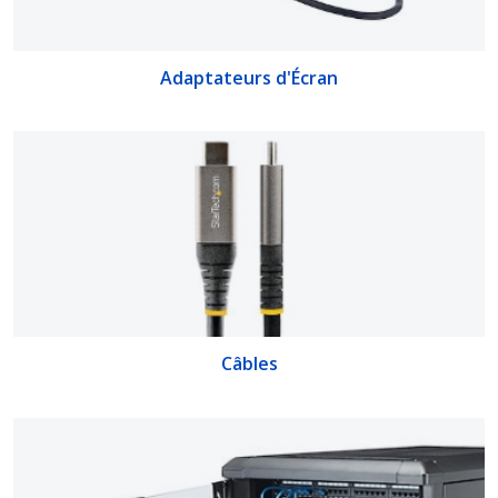
Adaptateurs d'Écran
Câbles