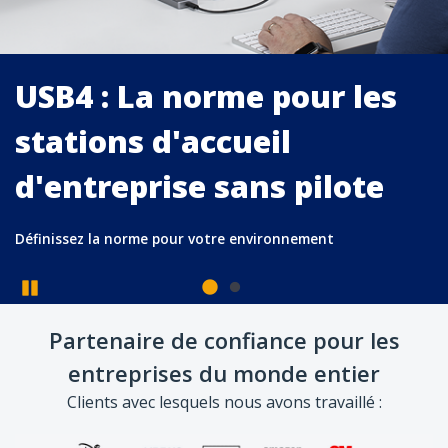
USB4 : La norme pour l
stations d'accueil
d'entreprise sans pilot
Pause
Partenaire de confiance pour les
Définissez la norme pour votre environnement
entreprises du monde entier
Clients avec lesquels nous avons travaillé :