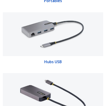
Portables
Hubs USB