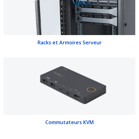
Racks et Armoires Serveur
Commutateurs KVM