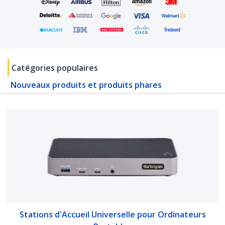
Catégories populaires
Nouveaux produits et produits phares
Stations d'Accueil Universelle pour Ordinateurs