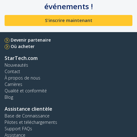
événements !
S'inscrire maintenant
Devenir partenaire
Où acheter
StarTech.com
Nouveautés
Contact
À propos de nous
Carrières
Qualité et conformité
Blog
Assistance clientèle
Base de Connaissance
Pilotes et téléchargements
Support FAQs
Assistance