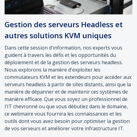
Gestion des serveurs Headless et
autres solutions KVM uniques
Dans cette session d'information, nos experts vous
guident à travers les défis et les opportunités du
déploiement et de la gestion des serveurs headless.
Nous explorons la manière d'exploiter les
commutateurs KVM et les extendeurs pour accéder aux
serveurs headless à partir de sites distants, ainsi que la
manière de dépanner et de maintenir ces systèmes de
manière efficace. Que vous soyez un professionnel de
l'IT chevronné ou que vous débutiez dans le domaine,
ce webinaire vous fournira les connaissances et les
outils dont vous avez besoin pour optimiser la gestion
de vos serveurs et améliorer votre infrastructure IT.