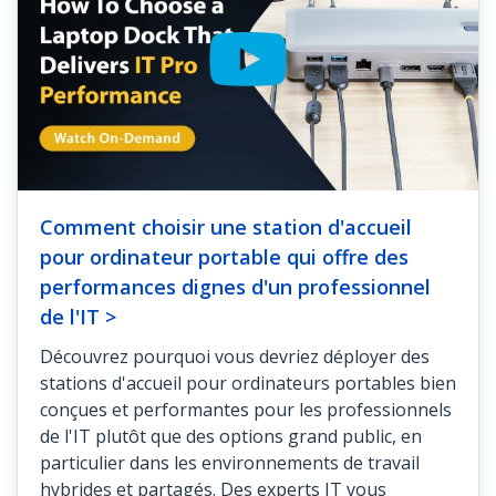
Comment choisir une station d'accueil
pour ordinateur portable qui offre des
performances dignes d'un professionnel
de l'IT >
Découvrez pourquoi vous devriez déployer des
stations d'accueil pour ordinateurs portables bien
conçues et performantes pour les professionnels
de l'IT plutôt que des options grand public, en
particulier dans les environnements de travail
hybrides et partagés. Des experts IT vous