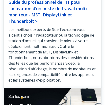
Guide du professionnel de l'IT pour
l'activation d'un poste de travail multi-
moniteur - MST, DisplayLink et
Thunderbolt >
Les meilleurs experts de StarTech.com vous
aident à choisir l'adaptateur ou la technologie de
station d'accueil qui convient le mieux à votre
déploiement multi-moniteur. Outre le
fonctionnement de MST, DisplayLink et
Thunderbolt, nous abordons des considérations
clés telles que les performances vidéo, la
résolution d'affichage, le nombre de moniteurs et
les exigences de compatibilité entre les appareils
et les systèmes d'exploitation.