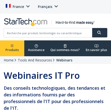
France
Français
Produits
Assistance
Qui sommes-nous?
En savoir plus
Home
Tools And Resources
Webinars
Webinaires IT Pro
Des conseils technologiques, des tendances et
des informations fournis par des
professionnels de l'IT pour des professionnels
de l'IT.