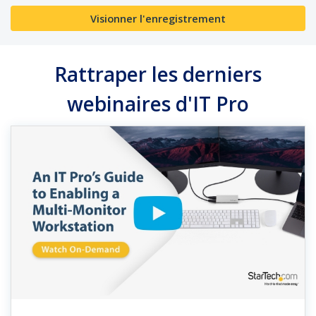
Visionner l'enregistrement
Rattraper les derniers
webinaires d'IT Pro