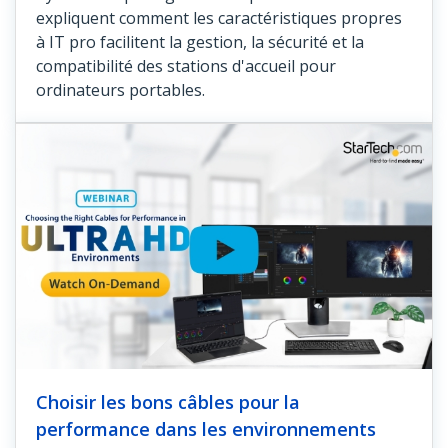
expliquent comment les caractéristiques propres
à IT pro facilitent la gestion, la sécurité et la
compatibilité des stations d'accueil pour
ordinateurs portables.
Choisir les bons câbles pour la
performance dans les environnements