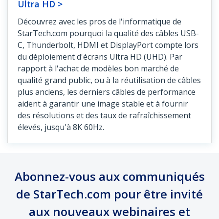
Ultra HD >
Découvrez avec les pros de l'informatique de
StarTech.com pourquoi la qualité des câbles USB-
C, Thunderbolt, HDMI et DisplayPort compte lors
du déploiement d'écrans Ultra HD (UHD). Par
rapport à l'achat de modèles bon marché de
qualité grand public, ou à la réutilisation de câbles
plus anciens, les derniers câbles de performance
aident à garantir une image stable et à fournir
des résolutions et des taux de rafraîchissement
élevés, jusqu'à 8K 60Hz.
Abonnez-vous aux communiqués
de StarTech.com pour être invité
aux nouveaux webinaires et