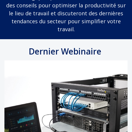
des conseils pour optimiser la productivité sur
le lieu de travail et discuteront des dernières
tendances du secteur pour simplifier votre
travail.
Dernier Webinaire