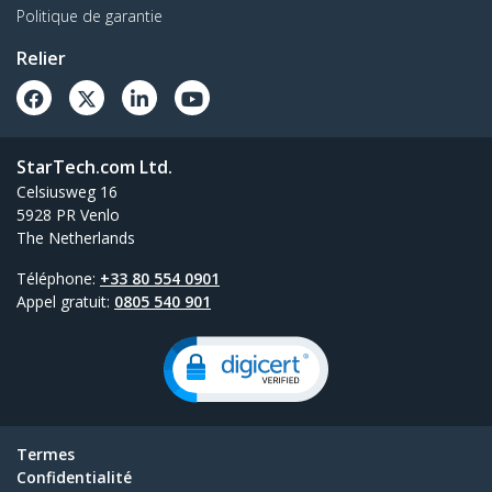
Politique de garantie
Relier
StarTech.com Ltd.
Celsiusweg 16
5928 PR Venlo
The Netherlands
Téléphone:
+33 80 554 0901
Appel gratuit:
0805 540 901
Termes
Confidentialité