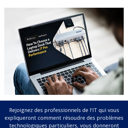
Rejoignez des professionnels de l'IT qui vous
expliqueront comment résoudre des problèmes
technologiques particuliers, vous donneront