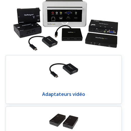
Adaptateurs vidéo