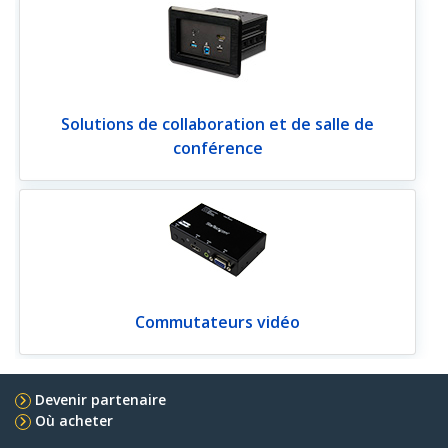
Solutions de collaboration et de salle de
conférence
Commutateurs vidéo
Devenir partenaire
Où acheter