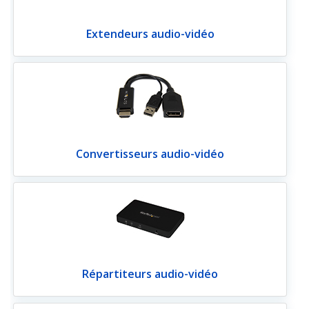
Extendeurs audio-vidéo
Convertisseurs audio-vidéo
Répartiteurs audio-vidéo