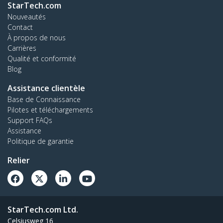
StarTech.com
Nouveautés
Contact
À propos de nous
Carrières
Qualité et conformité
Blog
Assistance clientèle
Base de Connaissance
Pilotes et téléchargements
Support FAQs
Assistance
Politique de garantie
Relier
StarTech.com Ltd.
Celsiusweg 16