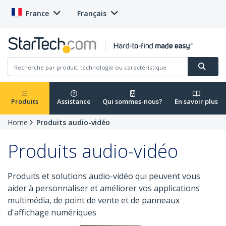
France
Français
Produits
Assistance
Qui sommes-nous?
En savoir plus
Home
Produits audio-vidéo
Produits audio-vidéo
Produits et solutions audio-vidéo qui peuvent vous
aider à personnaliser et améliorer vos applications
multimédia, de point de vente et de panneaux
d'affichage numériques