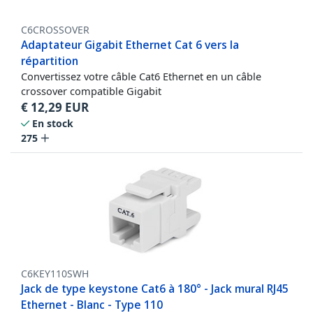
C6CROSSOVER
Adaptateur Gigabit Ethernet Cat 6 vers la
répartition
Convertissez votre câble Cat6 Ethernet en un câble
crossover compatible Gigabit
€
12,29
EUR
En stock
275
C6KEY110SWH
Jack de type keystone Cat6 à 180° - Jack mural RJ45
Ethernet - Blanc - Type 110