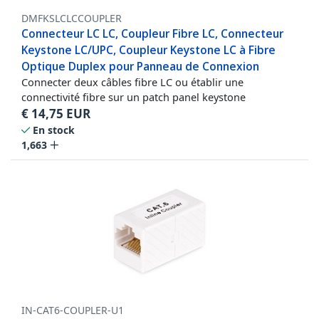
DMFKSLCLCCOUPLER
Connecteur LC LC, Coupleur Fibre LC, Connecteur
Keystone LC/UPC, Coupleur Keystone LC à Fibre
Optique Duplex pour Panneau de Connexion
Connecter deux câbles fibre LC ou établir une
connectivité fibre sur un patch panel keystone
€
14,75
EUR
En stock
1,663
IN-CAT6-COUPLER-U1