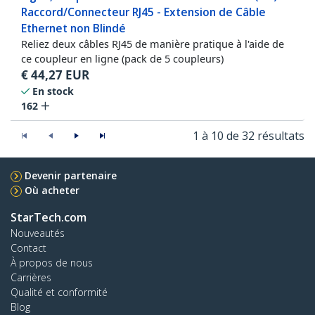
Raccord/Connecteur RJ45 - Extension de Câble
Ethernet non Blindé
Reliez deux câbles RJ45 de manière pratique à l'aide de
ce coupleur en ligne (pack de 5 coupleurs)
€
44,27
EUR
En stock
162
1 à 10 de 32 résultats
Devenir partenaire
Où acheter
StarTech.com
Nouveautés
Contact
À propos de nous
Carrières
Qualité et conformité
Blog