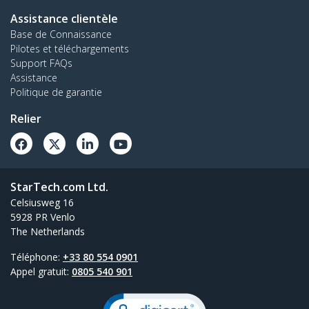
Assistance clientèle
Base de Connaissance
Pilotes et téléchargements
Support FAQs
Assistance
Politique de garantie
Relier
StarTech.com Ltd.
Celsiusweg 16
5928 PR Venlo
The Netherlands
Téléphone:
+33 80 554 0901
Appel gratuit:
0805 540 901