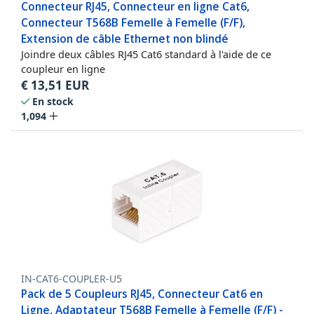
Connecteur RJ45, Connecteur en ligne Cat6,
Connecteur T568B Femelle à Femelle (F/F),
Extension de câble Ethernet non blindé
Joindre deux câbles RJ45 Cat6 standard à l'aide de ce
coupleur en ligne
€
13,51
EUR
En stock
1,094
IN-CAT6-COUPLER-U5
Pack de 5 Coupleurs RJ45, Connecteur Cat6 en
Ligne, Adaptateur T568B Femelle à Femelle (F/F) -