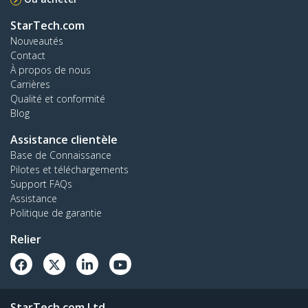
StarTech.com
Nouveautés
Contact
À propos de nous
Carrières
Qualité et conformité
Blog
Assistance clientèle
Base de Connaissance
Pilotes et téléchargements
Support FAQs
Assistance
Politique de garantie
Relier
StarTech.com Ltd.