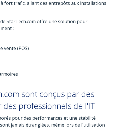
fort trafic, allant des entrepôts aux installations
e StarTech.com offre une solution pour
mment :
de vente (POS)
 armoires
.com sont conçus par des
r des professionnels de l'IT
orés pour des performances et une stabilité
sont jamais étranglées, même lors de l'utilisation