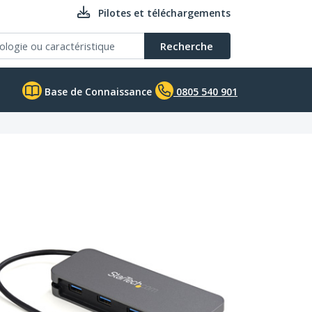
Pilotes et téléchargements
Recherche
Base de Connaissance
0805 540 901