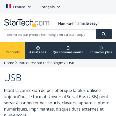
France
Français
Produits
Assistance
Qui sommes-nous?
En savoir plus
Home
Parcourez par technologie
USB
USB
Etant la connexion de périphérique la plus utilisée
aujourd'hui, le format Universal Serial Bus (USB) peut
servir à connecter des souris, claviers, appareils photo
numériques, imprimantes, disques durs externes et
plus encore.