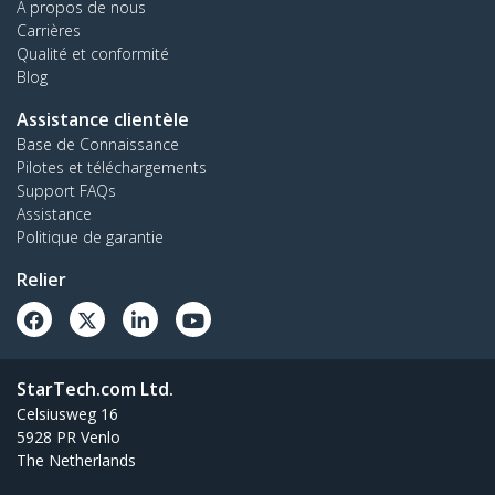
À propos de nous
Carrières
Qualité et conformité
Blog
Assistance clientèle
Base de Connaissance
Pilotes et téléchargements
Support FAQs
Assistance
Politique de garantie
Relier
StarTech.com Ltd.
Celsiusweg 16
5928 PR Venlo
The Netherlands