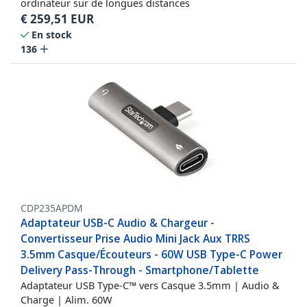
ordinateur sur de longues distances
€
259,51
EUR
En stock
136
CDP235APDM
Adaptateur USB-C Audio & Chargeur -
Convertisseur Prise Audio Mini Jack Aux TRRS
3.5mm Casque/Écouteurs - 60W USB Type-C Power
Delivery Pass-Through - Smartphone/Tablette
Adaptateur USB Type-C™ vers Casque 3.5mm | Audio &
Charge | Alim. 60W