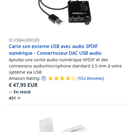
ICUSBAUDIO2D
Carte son externe USB avec audio SPDIF
numérique - Convertisseur DAC USB audio
Ajoutez une sortie audio numérique SPDIF et des
connexions audio/microphone standard 3,5 mm à votre
système via USB
Amazon Rating:
(
552
Reviews
)
€
47,95
EUR
En stock
431