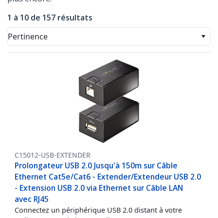
1 à 10 de 157 résultats
Pertinence
C15012-USB-EXTENDER
Prolongateur USB 2.0 Jusqu'à 150m sur Câble
Ethernet Cat5e/Cat6 - Extender/Extendeur USB 2.0
- Extension USB 2.0 via Ethernet sur Câble LAN
avec RJ45
Connectez un périphérique USB 2.0 distant à votre