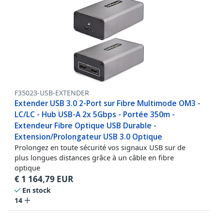
F35023-USB-EXTENDER
Extender USB 3.0 2-Port sur Fibre Multimode OM3 -
LC/LC - Hub USB-A 2x 5Gbps - Portée 350m -
Extendeur Fibre Optique USB Durable -
Extension/Prolongateur USB 3.0 Optique
Prolongez en toute sécurité vos signaux USB sur de
plus longues distances grâce à un câble en fibre
optique
€
1 164,79
EUR
En stock
14