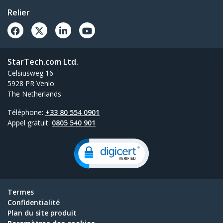
Relier
StarTech.com Ltd.
Celsiusweg 16
5928 PR Venlo
The Netherlands
Téléphone:
+33 80 554 0901
Appel gratuit:
0805 540 901
Termes
Confidentialité
Plan du site produit