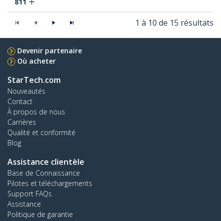
811
1 à 10 de 15 résultats
Devenir partenaire
Où acheter
StarTech.com
Nouveautés
Contact
À propos de nous
Carrières
Qualité et conformité
Blog
Assistance clientèle
Base de Connaissance
Pilotes et téléchargements
Support FAQs
Assistance
Politique de garantie