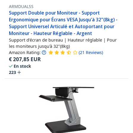
ARMDUALSS
Support Double pour Moniteur - Support
Ergonomique pour Écrans VESA Jusqu'à 32"(8kg) -
Support Universel Articulé et Autoportant pour
Moniteur - Hauteur Réglable - Argent
Support d'écran de bureau | Hauteur réglable | Pour
les moniteurs jusqu'à 32"(8kg)
Amazon Rating:
(
21
Reviews
)
€
207,85
EUR
En stock
223