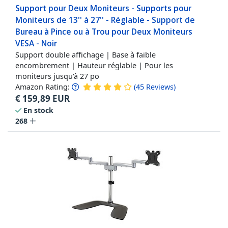
Support pour Deux Moniteurs - Supports pour
Moniteurs de 13'' à 27'' - Réglable - Support de
Bureau à Pince ou à Trou pour Deux Moniteurs
VESA - Noir
Support double affichage | Base à faible
encombrement | Hauteur réglable | Pour les
moniteurs jusqu'à 27 po
Amazon Rating:
(
45
Reviews
)
€
159,89
EUR
En stock
268