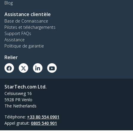
Blog
Assistance clientèle
Base de Connaissance
Pilotes et téléchargements
Support FAQs
Assistance
Politique de garantie
Relier
StarTech.com Ltd.
Celsiusweg 16
5928 PR Venlo
The Netherlands
Téléphone:
+33 80 554 0901
Appel gratuit:
0805 540 901