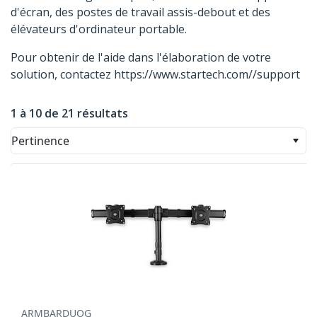
d'écran, des postes de travail assis-debout et des
élévateurs d'ordinateur portable.
Pour obtenir de l'aide dans l'élaboration de votre
solution, contactez https://www.startech.com//support
1 à 10 de 21 résultats
Pertinence
ARMBARDUOG