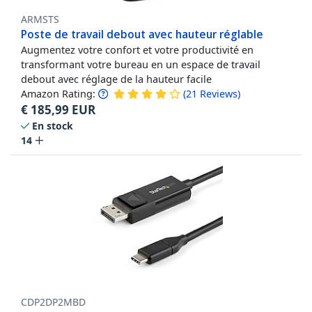
ARMSTS
Poste de travail debout avec hauteur réglable
Augmentez votre confort et votre productivité en
transformant votre bureau en un espace de travail
debout avec réglage de la hauteur facile
Amazon Rating:
(
21
Reviews
)
€
185,99
EUR
En stock
14
CDP2DP2MBD