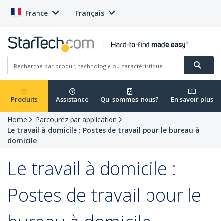
France
Français
Produits
Assistance
Qui sommes-nous?
En savoir plus
Home
Parcourez par application
Le travail à domicile : Postes de travail pour le bureau à
domicile
Le travail à domicile :
Postes de travail pour le