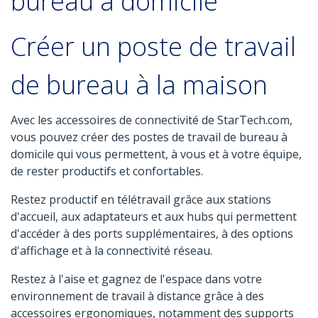
bureau à domicile
Créer un poste de travail
de bureau à la maison
Avec les accessoires de connectivité de StarTech.com,
vous pouvez créer des postes de travail de bureau à
domicile qui vous permettent, à vous et à votre équipe,
de rester productifs et confortables.
Restez productif en télétravail grâce aux stations
d'accueil, aux adaptateurs et aux hubs qui permettent
d'accéder à des ports supplémentaires, à des options
d'affichage et à la connectivité réseau.
Restez à l'aise et gagnez de l'espace dans votre
environnement de travail à distance grâce à des
accessoires ergonomiques, notamment des supports