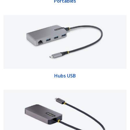
Portables
Hubs USB