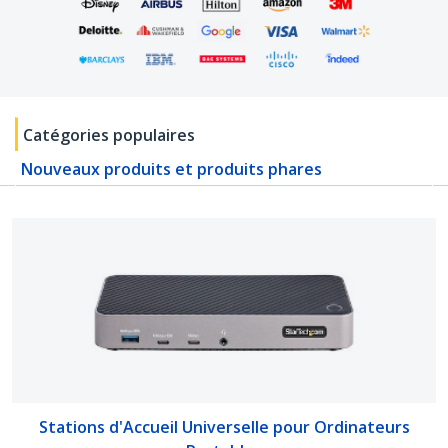
Catégories populaires
Nouveaux produits et produits phares
Stations d'Accueil Universelle pour Ordinateurs