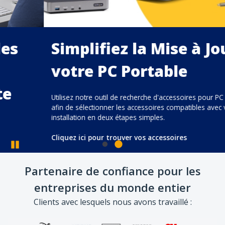
Simplifiez la Mise à Jou
votre PC Portable
Pause
Utilisez notre outil de recherche d'accessoires pour PC po
afin de sélectionner les accessoires compatibles avec vot
Partenaire de confiance pour les
installation en deux étapes simples.
entreprises du monde entier
Cliquez ici pour trouver vos accessoires
Clients avec lesquels nous avons travaillé :