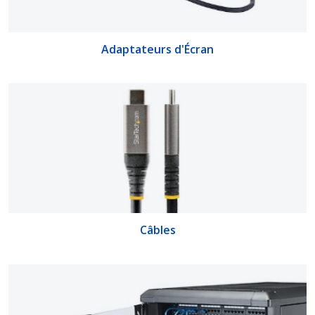
Adaptateurs d'Écran
Câbles