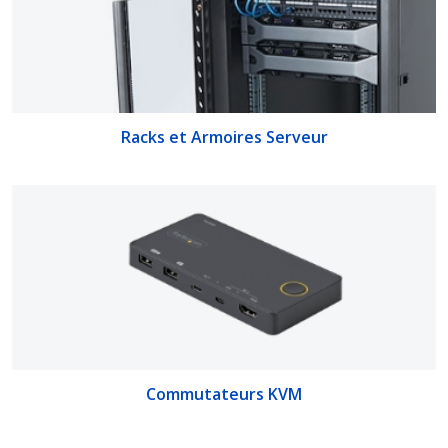
Racks et Armoires Serveur
Commutateurs KVM