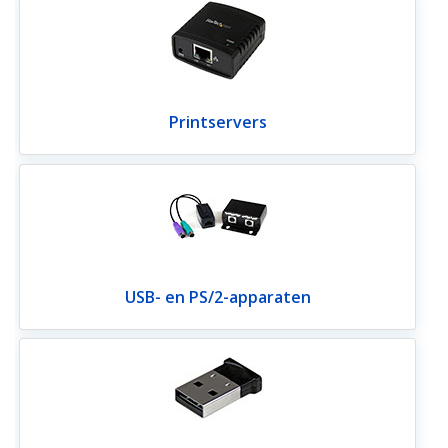
Printservers
USB- en PS/2-apparaten