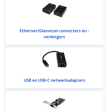
Ethernet/Glasvezel-converters en -
verlengers
USB en USB-C netwerkadapters