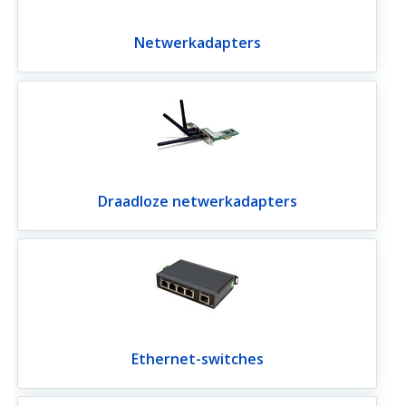
Netwerkadapters
Draadloze netwerkadapters
Ethernet-switches