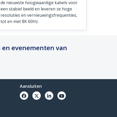
de nieuwste hoogwaardige kabels voor
een stabiel beeld en leveren ze hoge
resoluties en vernieuwingsfrequenties,
tot en met 8K 60Hz.
rs en evenementen van
Aansluiten