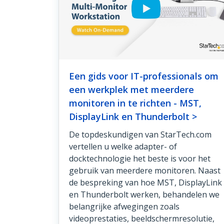
Een gids voor IT-professionals om
een werkplek met meerdere
monitoren in te richten - MST,
DisplayLink en Thunderbolt >
De topdeskundigen van StarTech.com
vertellen u welke adapter- of
docktechnologie het beste is voor het
gebruik van meerdere monitoren. Naast
de bespreking van hoe MST, DisplayLink
en Thunderbolt werken, behandelen we
belangrijke afwegingen zoals
videoprestaties, beeldschermresolutie,