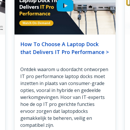
How To Choose A Laptop Dock
that Delivers IT Pro Performance >
Ontdek waarom u doordacht ontworpen
IT pro performance laptop docks moet
inzetten in plaats van consumer-grade
opties, vooral in hybride en gedeelde
werkomgevingen. Hoor van IT-experts
hoe de op IT pro gerichte functies
ervoor zorgen dat laptopdocks
gemakkelijk te beheren, veilig en
compatibel zijn.