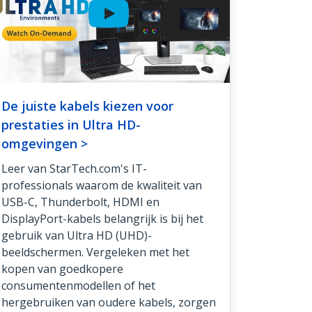
De juiste kabels kiezen voor
prestaties in Ultra HD-
omgevingen >
Leer van StarTech.com's IT-
professionals waarom de kwaliteit van
USB-C, Thunderbolt, HDMI en
DisplayPort-kabels belangrijk is bij het
gebruik van Ultra HD (UHD)-
beeldschermen. Vergeleken met het
kopen van goedkopere
consumentenmodellen of het
hergebruiken van oudere kabels, zorgen