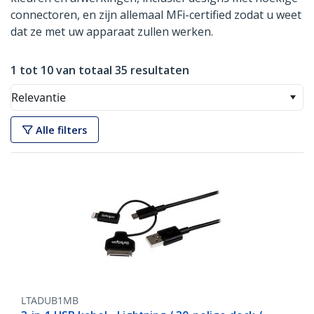
connectoren, en zijn allemaal MFi-certified zodat u weet
dat ze met uw apparaat zullen werken.
1 tot 10 van totaal 35 resultaten
Relevantie
Alle filters
LTADUB1MB