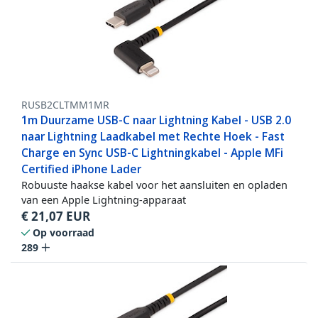
RUSB2CLTMM1MR
1m Duurzame USB-C naar Lightning Kabel - USB 2.0
naar Lightning Laadkabel met Rechte Hoek - Fast
Charge en Sync USB-C Lightningkabel - Apple MFi
Certified iPhone Lader
Robuuste haakse kabel voor het aansluiten en opladen
van een Apple Lightning-apparaat
€
21,07
EUR
Op voorraad
289