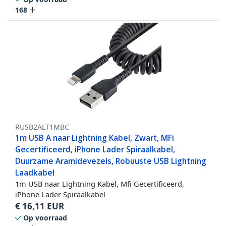
168
RUSB2ALT1MBC
1m USB A naar Lightning Kabel, Zwart, MFi
Gecertificeerd, iPhone Lader Spiraalkabel,
Duurzame Aramidevezels, Robuuste USB Lightning
Laadkabel
1m USB naar Lightning Kabel, Mfi Gecertificeerd,
iPhone Lader Spiraalkabel
€
16,11
EUR
Op voorraad