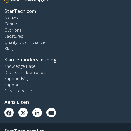
StarTech.com
Nieuws
Contact
Over ons
Vacatures
Quality & Compliance
Blog
Klantenondersteuning
Knowledge Base
Drivers en downloads
Support FAQs
Support
Garantiebeleid
Aansluiten