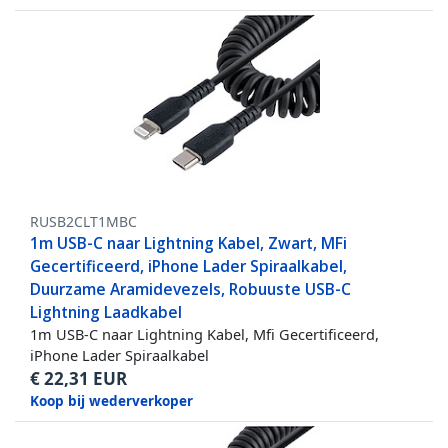
RUSB2CLT1MBC
1m USB-C naar Lightning Kabel, Zwart, MFi
Gecertificeerd, iPhone Lader Spiraalkabel,
Duurzame Aramidevezels, Robuuste USB-C
Lightning Laadkabel
1m USB-C naar Lightning Kabel, Mfi Gecertificeerd,
iPhone Lader Spiraalkabel
€
22,31
EUR
Koop bij wederverkoper