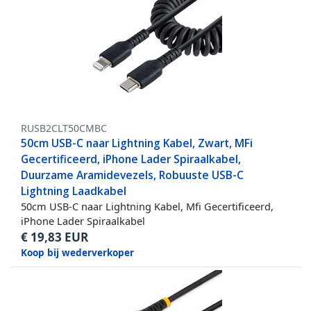
RUSB2CLT50CMBC
50cm USB-C naar Lightning Kabel, Zwart, MFi
Gecertificeerd, iPhone Lader Spiraalkabel,
Duurzame Aramidevezels, Robuuste USB-C
Lightning Laadkabel
50cm USB-C naar Lightning Kabel, Mfi Gecertificeerd,
iPhone Lader Spiraalkabel
€
19,83
EUR
Koop bij wederverkoper