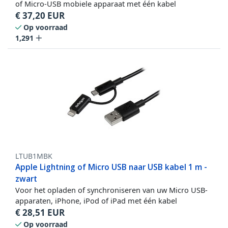
of Micro-USB mobiele apparaat met één kabel
€
37,20
EUR
Op voorraad
1,291
LTUB1MBK
Apple Lightning of Micro USB naar USB kabel 1 m -
zwart
Voor het opladen of synchroniseren van uw Micro USB-
apparaten, iPhone, iPod of iPad met één kabel
€
28,51
EUR
Op voorraad