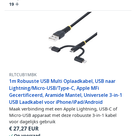
19
RLTCUB1MBK
1m Robuuste USB Multi Oplaadkabel, USB naar
Lightning/Micro-USB/Type-C, Apple MFi
Gecertificeerd, Aramide Mantel, Universele 3-in-1
USB Laadkabel voor iPhone/iPad/Android
Maak verbinding met een Apple Lightning, USB-C of
Micro-USB apparaat met deze robuuste 3-in-1 kabel
voor dagelijks gebruik
€
27,27
EUR
Op voorraad