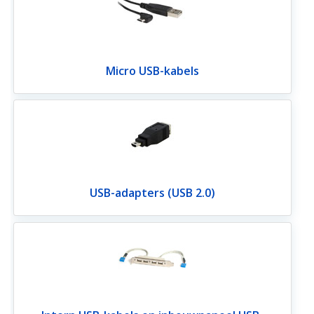
Micro USB-kabels
USB-adapters (USB 2.0)