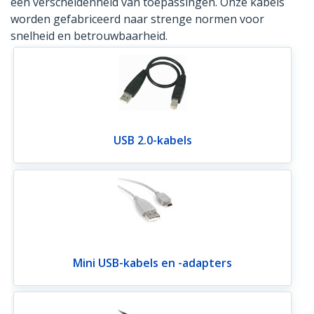
een verscheidenheid van toepassingen. Onze kabels
worden gefabriceerd naar strenge normen voor
snelheid en betrouwbaarheid.
USB 2.0-kabels
Mini USB-kabels en -adapters