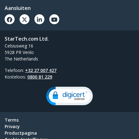
Aansluiten
StarTech.com Ltd.
Celsiusweg 16
5928 PR Venlo
The Netherlands
Telefoon:
+32 27 007 427
Kosteloos:
0800 81 229
Terms
Privacy
Productpagina