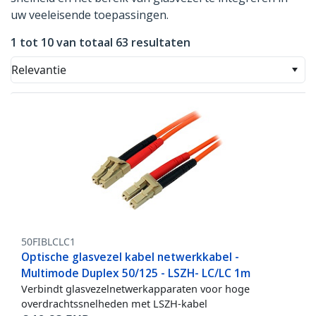
uw veeleisende toepassingen.
1 tot 10 van totaal 63 resultaten
Relevantie
50FIBLCLC1
Optische glasvezel kabel netwerkkabel -
Multimode Duplex 50/125 - LSZH- LC/LC 1m
Verbindt glasvezelnetwerkapparaten voor hoge
overdrachtssnelheden met LSZH-kabel