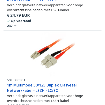
Verbindt glasvezelnetwerkapparaten voor hoge
overdrachtssnelheden met LSZH-kabel
€
24,79
EUR
Op voorraad
237
50FIBLCSC1
1m Multimode 50/125 Duplex Glasvezel
Netwerkkabel - LSZH - LC/SC
Verbindt glasvezelnetwerkapparaten voor hoge
overdrachtssnelheden met LSZH-kabel