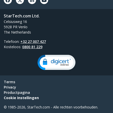
StarTech.com Ltd.
Celsiusweg 16
5928 PR Venlo
The Netherlands
Telefoon:
+32 27 007 427
Kosteloos:
0800 81 229
Terms
Privacy
Productpagina
Cookie Instellingen
© 1985-2026, StarTech.com - Alle rechten voorbehouden.