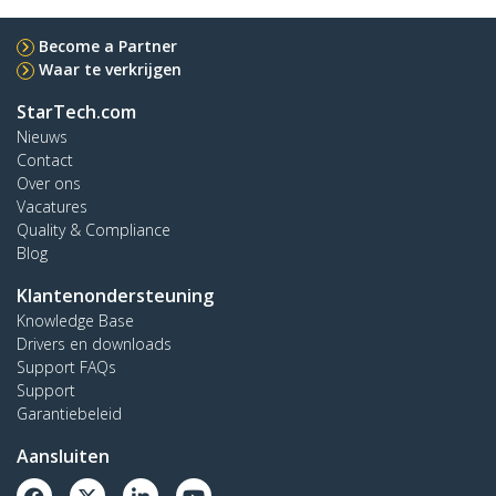
Become a Partner
Waar te verkrijgen
StarTech.com
Nieuws
Contact
Over ons
Vacatures
Quality & Compliance
Blog
Klantenondersteuning
Knowledge Base
Drivers en downloads
Support FAQs
Support
Garantiebeleid
Aansluiten