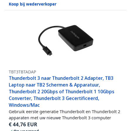
Koop bij wederverkoper
TBT3TBTADAP
Thunderbolt 3 naar Thunderbolt 2 Adapter, TB3
Laptop naar TB2 Schermen & Apparatuur,
Thunderbolt 2 20Gbps of Thunderbolt 1 10Gbps
Converter, Thunderbolt 3 Gecertificeerd,
Windows/Mac
Gebruik eerste generatie Thunderbolt en Thunderbolt 2
apparaten met uw nieuwe Thunderbolt 3 computer
€
44,76
EUR