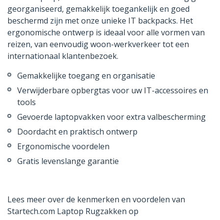
georganiseerd, gemakkelijk toegankelijk en goed
beschermd zijn met onze unieke IT backpacks. Het
ergonomische ontwerp is ideaal voor alle vormen van
reizen, van eenvoudig woon-werkverkeer tot een
internationaal klantenbezoek.
Gemakkelijke toegang en organisatie
Verwijderbare opbergtas voor uw IT-accessoires en
tools
Gevoerde laptopvakken voor extra valbescherming
Doordacht en praktisch ontwerp
Ergonomische voordelen
Gratis levenslange garantie
Lees meer over de kenmerken en voordelen van
Startech.com Laptop Rugzakken op