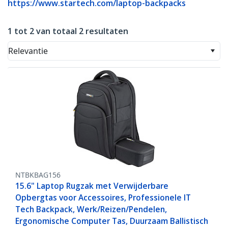
https://www.startech.com/laptop-backpacks
1 tot 2 van totaal 2 resultaten
Relevantie
NTBKBAG156
15.6" Laptop Rugzak met Verwijderbare
Opbergtas voor Accessoires, Professionele IT
Tech Backpack, Werk/Reizen/Pendelen,
Ergonomische Computer Tas, Duurzaam Ballistisch