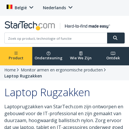
België
Nederlands
Product
Ondersteuning
Wie We Zijn
Ontdek
Home
Monitor armen en ergonomische producten
Laptop Rugzakken
Laptop Rugzakken
Laptoprugzakken van StarTech.com zijn ontworpen en
gebouwd voor de IT-professional en zijn gemaakt van
duurzaam, hoogwaardig ballistisch nylon. Zorg ervoor
dat uw laptop, tablet en IT-accessoires onderweg goed