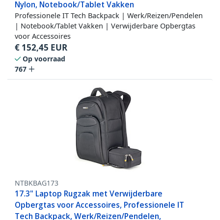
Nylon, Notebook/Tablet Vakken
Professionele IT Tech Backpack | Werk/Reizen/Pendelen
| Notebook/Tablet Vakken | Verwijderbare Opbergtas
voor Accessoires
€
152,45
EUR
Op voorraad
767
NTBKBAG173
17.3" Laptop Rugzak met Verwijderbare
Opbergtas voor Accessoires, Professionele IT
Tech Backpack, Werk/Reizen/Pendelen,