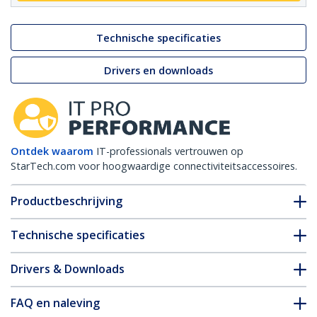
Technische specificaties
Drivers en downloads
Ontdek waarom
IT-professionals vertrouwen op
StarTech.com voor hoogwaardige connectiviteitsaccessoires.
Productbeschrijving
Technische specificaties
Drivers & Downloads
FAQ en naleving