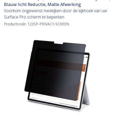
Blauw licht Reductie, Matte Afwerking
Voorkom ongewenst meekijken door de kijkhoek van uw
Surface Pro scherm te beperken
Productcode:
123SP-PRIVACY-SCREEN