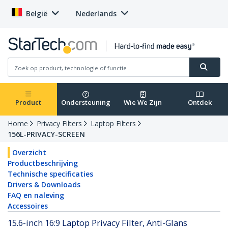
België
Nederlands
Product
Ondersteuning
Wie We Zijn
Ontdek
Home
Privacy Filters
Laptop Filters
156L-PRIVACY-SCREEN
Overzicht
Productbeschrijving
Technische specificaties
Drivers & Downloads
FAQ en naleving
Accessoires
15.6-inch 16:9 Laptop Privacy Filter, Anti-Glans