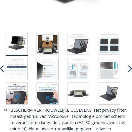
BESCHERM VERTROUWELIJKE GEGEVENS: Het privacy filter
maakt gebruik van Microlouver-technologie om het scherm
te verduisteren langs de zijkanten (+/- 30 graden vanuit het
midden); Houd uw vertrouwelijke gegevens privé en