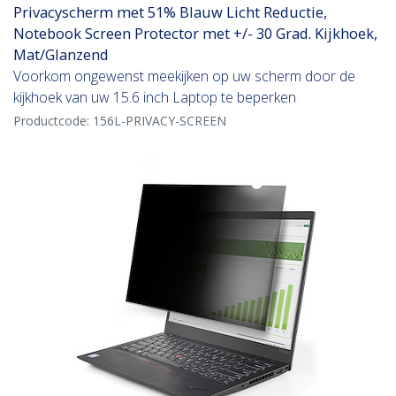
Privacyscherm met 51% Blauw Licht Reductie,
Notebook Screen Protector met +/- 30 Grad. Kijkhoek,
Mat/Glanzend
Voorkom ongewenst meekijken op uw scherm door de
kijkhoek van uw 15.6 inch Laptop te beperken
Productcode:
156L-PRIVACY-SCREEN