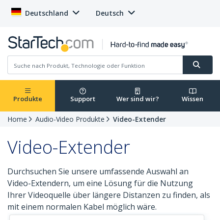
Deutschland
Deutsch
Produkte
Support
Wer sind wir?
Wissen
Home
Audio-Video Produkte
Video-Extender
Video-Extender
Durchsuchen Sie unsere umfassende Auswahl an
Video-Extendern, um eine Lösung für die Nutzung
Ihrer Videoquelle über längere Distanzen zu finden, als
mit einem normalen Kabel möglich wäre.