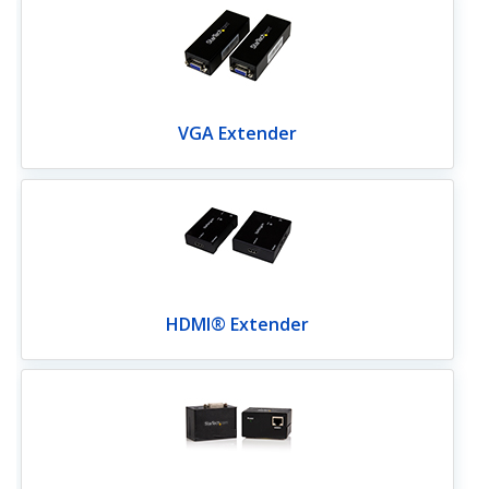
VGA Extender
HDMI® Extender