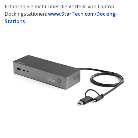
Erfahren Sie mehr über die Vorteile von Laptop
Dockingstationen:
www.StarTech.com/Docking-
Stations