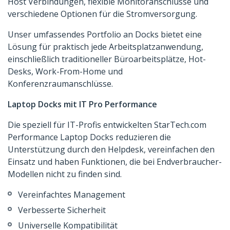
Host Verbindungen, flexible Monitoranschlüsse und
verschiedene Optionen für die Stromversorgung.
Unser umfassendes Portfolio an Docks bietet eine
Lösung für praktisch jede Arbeitsplatzanwendung,
einschließlich traditioneller Büroarbeitsplätze, Hot-
Desks, Work-From-Home und
Konferenzraumanschlüsse.
Laptop Docks mit IT Pro Performance
Die speziell für IT-Profis entwickelten StarTech.com
Performance Laptop Docks reduzieren die
Unterstützung durch den Helpdesk, vereinfachen den
Einsatz und haben Funktionen, die bei Endverbraucher-
Modellen nicht zu finden sind.
Vereinfachtes Management
Verbesserte Sicherheit
Universelle Kompatibilität