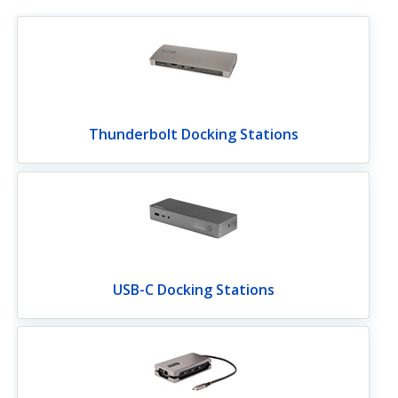
Thunderbolt Docking Stations
USB-C Docking Stations