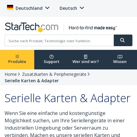
Deutschland
Deutsch
Produkte
Support
Wer sind wir?
Wissen
Home
Zusatzkarten & Peripheriegeräte
Serielle Karten & Adapter
Serielle Karten & Adapter
Wenn Sie eine einfache und kostengünstige
Möglichkeit suchen, um Ihre Seriellengeräte in einer
Industriellen Umgebung oder Serverraum zu
verbinden. Machen es unsere seriellen Karten und