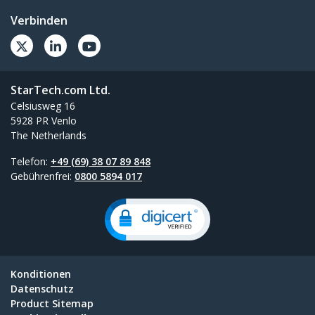
Verbinden
StarTech.com Ltd.
Celsiusweg 16
5928 PR Venlo
The Netherlands
Telefon:
+49 (69) 38 07 89 848
Gebührenfrei:
0800 5894 017
Konditionen
Datenschutz
Product Sitemap