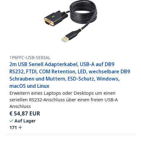
1P6FFC-USB-SERIAL
2m USB Seriell Adapterkabel, USB-A auf DB9
RS232, FTDI, COM Retention, LED, wechselbare DB9
Schrauben und Muttern, ESD-Schutz, Windows,
macOS und Linux
Erweitern eines Laptops oder Desktops um einen
seriellen RS232-Anschluss über einen freien USB-A
Anschluss
€
54,87
EUR
Auf Lager
171