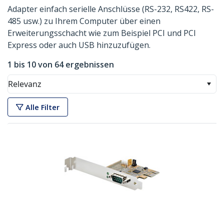
Adapter einfach serielle Anschlüsse (RS-232, RS422, RS-
485 usw.) zu Ihrem Computer über einen
Erweiterungsschacht wie zum Beispiel PCI und PCI
Express oder auch USB hinzuzufügen.
1 bis 10 von 64 ergebnissen
Relevanz
Alle Filter