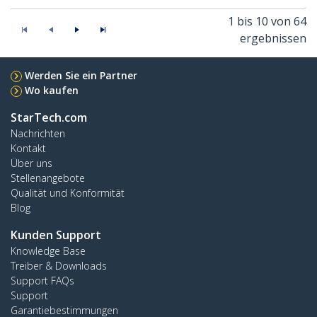
1 bis 10 von 64
ergebnissen
Werden Sie ein Partner
Wo kaufen
StarTech.com
Nachrichten
Kontakt
Über uns
Stellenangebote
Qualität und Konformität
Blog
Kunden Support
Knowledge Base
Treiber & Downloads
Support FAQs
Support
Garantiebestimmungen