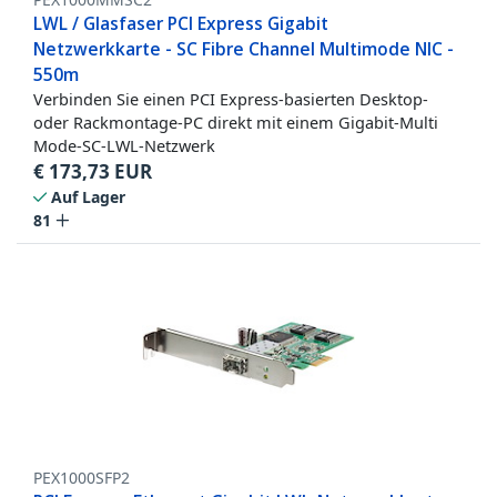
LWL / Glasfaser PCI Express Gigabit
Netzwerkkarte - SC Fibre Channel Multimode NIC -
550m
Verbinden Sie einen PCI Express-basierten Desktop-
oder Rackmontage-PC direkt mit einem Gigabit-Multi
Mode-SC-LWL-Netzwerk
€
173,73
EUR
Auf Lager
81
PEX1000SFP2