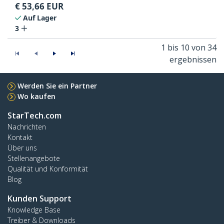
€
53,66
EUR
Auf Lager
3
1 bis 10 von 34
ergebnissen
Werden Sie ein Partner
Wo kaufen
StarTech.com
Nachrichten
Kontakt
Über uns
Stellenangebote
Qualität und Konformität
Blog
Kunden Support
Knowledge Base
Treiber & Downloads