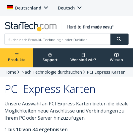
Deutschland
Deutsch
Produkte
Support
Wer sind wir?
Wissen
Home
Nach Technologie durchsuchen
PCI Express Karten
PCI Express Karten
Unsere Auswahl an PCI Express Karten bieten die ideale
Möglichkeiten neue Anschlüsse und Verbindungen zu
Ihrem PC oder Server hinzuzufügen.
1 bis 10 von 34 ergebnissen