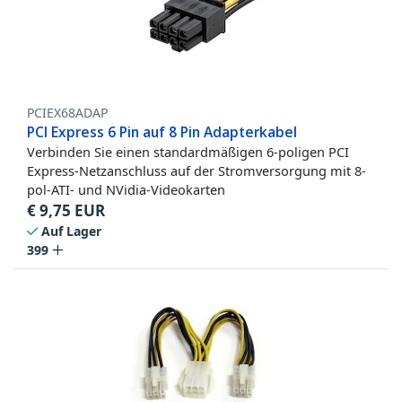
PCIEX68ADAP
PCI Express 6 Pin auf 8 Pin Adapterkabel
Verbinden Sie einen standardmäßigen 6-poligen PCI
Express-Netzanschluss auf der Stromversorgung mit 8-
pol-ATI- und NVidia-Videokarten
€
9,75
EUR
Auf Lager
399