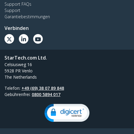
Support FAQs
Support
Garantiebestimmungen
Verbinden
StarTech.com Ltd.
Celsiusweg 16
5928 PR Venlo
The Netherlands
Telefon:
+49 (69) 38 07 89 848
Gebührenfrei:
0800 5894 017