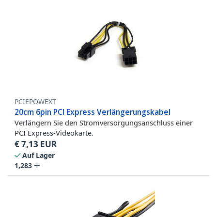
PCIEPOWEXT
20cm 6pin PCI Express Verlängerungskabel
Verlängern Sie den Stromversorgungsanschluss einer
PCI Express-Videokarte.
€
7,13
EUR
Auf Lager
1,283