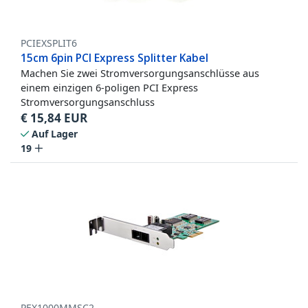
PCIEXSPLIT6
15cm 6pin PCI Express Splitter Kabel
Machen Sie zwei Stromversorgungsanschlüsse aus
einem einzigen 6-poligen PCI Express
Stromversorgungsanschluss
€
15,84
EUR
Auf Lager
19
PEX1000MMSC2