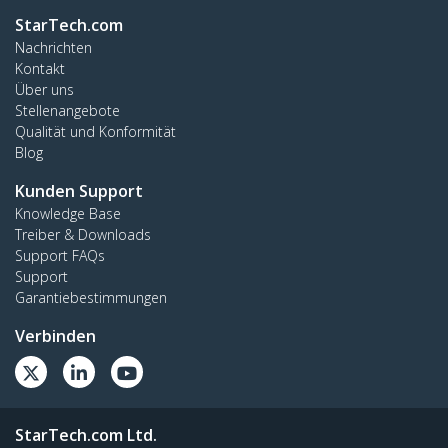
StarTech.com
Nachrichten
Kontakt
Über uns
Stellenangebote
Qualität und Konformität
Blog
Kunden Support
Knowledge Base
Treiber & Downloads
Support FAQs
Support
Garantiebestimmungen
Verbinden
StarTech.com Ltd.