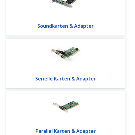
Soundkarten & Adapter
Serielle Karten & Adapter
Parallel Karten & Adapter