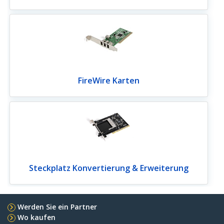
FireWire Karten
Steckplatz Konvertierung & Erweiterung
Werden Sie ein Partner
Wo kaufen