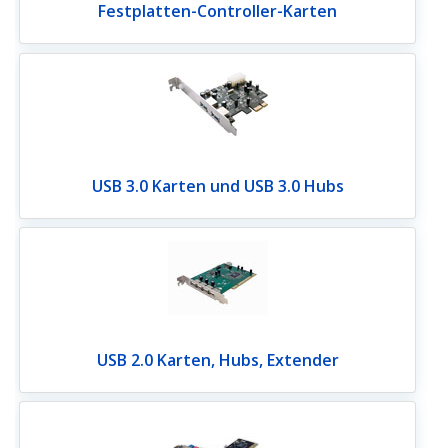
Festplatten-Controller-Karten
USB 3.0 Karten und USB 3.0 Hubs
USB 2.0 Karten, Hubs, Extender