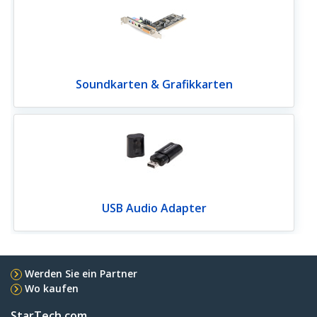
Soundkarten & Grafikkarten
USB Audio Adapter
Werden Sie ein Partner
Wo kaufen
StarTech.com