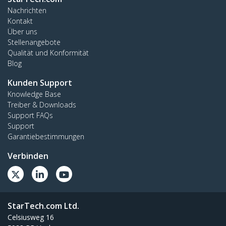
Nachrichten
Kontakt
Über uns
Stellenangebote
Qualität und Konformität
Blog
Kunden Support
Knowledge Base
Treiber & Downloads
Support FAQs
Support
Garantiebestimmungen
Verbinden
StarTech.com Ltd.
Celsiusweg 16