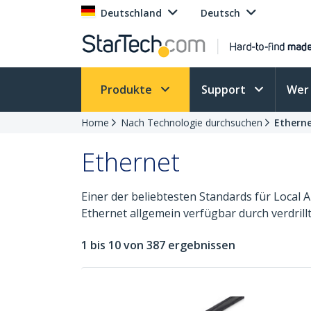
Deutschland
Deutsch
Produkte
Support
Wer 
Home
Nach Technologie durchsuchen
Ethern
Ethernet
Einer der beliebtesten Standards für Local A
Ethernet allgemein verfügbar durch verdril
1 bis 10 von 387 ergebnissen