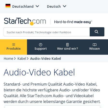
Deutschland
Deutsch
Produkte
Support
Wer sind wir?
Wissen
Home
Kabel
Audio-Video Kabel
Audio-Video Kabel
Standard- und Premium Qualität Audio-Video Kabel,
bieten die höchste verfügbare Audio- und/oder Video
Qualität. Alle StarTech.com Audio- und Videokabel
werden durch unsere lebenslange Garantie gesichert.