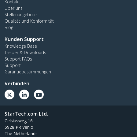
Kontakt
Über uns
Stellenangebote
Qualität und Konformität
Blog
Kunden Support
Knowledge Base
Treiber & Downloads
Support FAQs
Support
Garantiebestimmungen
Verbinden
StarTech.com Ltd.
Celsiusweg 16
5928 PR Venlo
The Netherlands