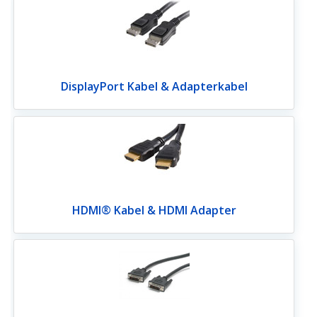
DisplayPort Kabel & Adapterkabel
HDMI® Kabel & HDMI Adapter