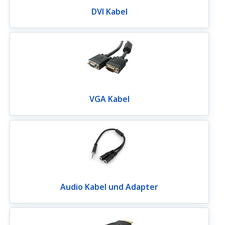
DVI Kabel
VGA Kabel
Audio Kabel und Adapter