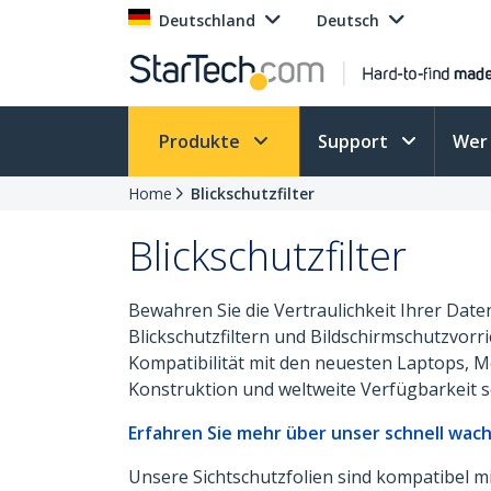
Deutschland
Deutsch
Produkte
Support
Wer 
Home
Blickschutzfilter
Blickschutzfilter
Bewahren Sie die Vertraulichkeit Ihrer Da
Blickschutzfiltern und Bildschirmschutzvor
Kompatibilität mit den neuesten Laptops, 
Konstruktion und weltweite Verfügbarkeit s
Erfahren Sie mehr über unser schnell wach
Unsere Sichtschutzfolien sind kompatibel m