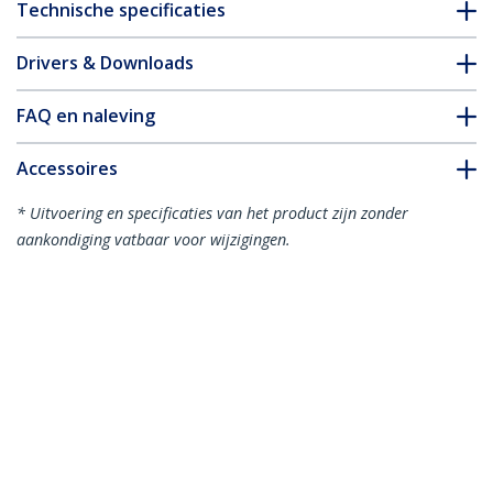
Technische specificaties
Drivers & Downloads
FAQ en naleving
Accessoires
* Uitvoering en specificaties van het product zijn zonder
aankondiging vatbaar voor wijzigingen.
Misschien vindt u dit ook leuk