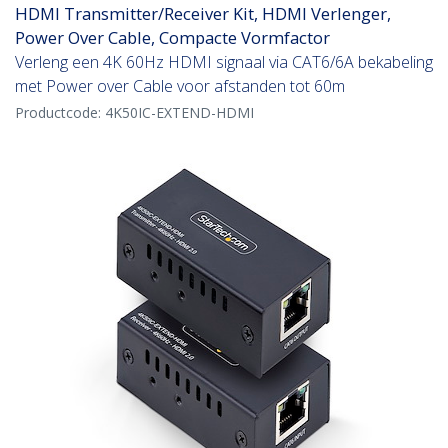
HDMI Transmitter/Receiver Kit, HDMI Verlenger,
Power Over Cable, Compacte Vormfactor
Verleng een 4K 60Hz HDMI signaal via CAT6/6A bekabeling
met Power over Cable voor afstanden tot 60m
Productcode:
4K50IC-EXTEND-HDMI