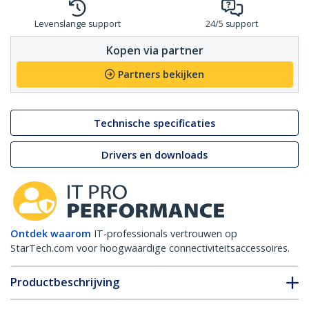
Levenslange support
24/5 support
Kopen via partner
Partners bekijken
Technische specificaties
Drivers en downloads
Ontdek waarom
IT-professionals vertrouwen op
StarTech.com voor hoogwaardige connectiviteitsaccessoires.
Productbeschrijving